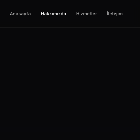
Anasayfa
Hakkımızda
Hizmetler
İletişim