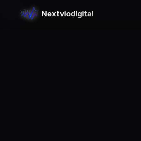
Nextviodigital