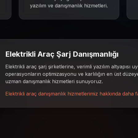
yazılım ve danışmanlık hizmetleri.
Elektrikli Araç Şarj Danışmanlığı
Elektrikli araç şarj şirketlerine, verimli yazılım altyapısı u
operasyonların optimizasyonu ve karlılığın en üst düzey
uzman danışmanlık hizmetleri sunuyoruz.
Elektrikli araç danışmanlık hizmetlerimiz hakkında daha fa