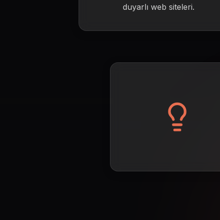
duyarlı web siteleri.