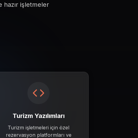
e
 hazır
 işletmeler
Turizm Yazılımları
Turizm işletmeleri için özel
rezervasyon platformları ve